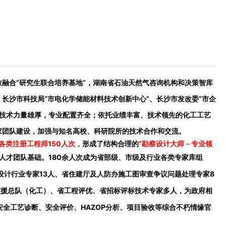
教融合“研究生联合培养基地”，湖南省石油天然气咨询机构和决策智库
心”、长沙市科技局“市电化学储能材料技术创新中心”、长沙市发改委“市企
和技术底蕴，技术力量雄厚，专业配置齐全；依托业绩丰富、技术领先的化工工艺
建设，加强与知名高校、科研院所的技术合作和交流。
，各类注册工程师150人次，
形成了结构合理的
“勘察设计大师－专业领
团队基础。
180余人次成为省部级、市级及行业各类专家库组
建厅勘察设计行业专家13人、省住建厅及人防办施工图审查争议问题处理专家8
援总队（化工）、省工程评优、省招标评标技术专家多人，为政府相
企业本质安全工艺诊断、安全评价、HAZOP分析、项目验收等综合不朽情缘官