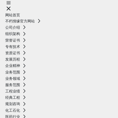
网站首页
不朽情缘官方网站
公司介绍
组织架构
荣誉证书
专有技术
资质证书
发展历程
企业精神
业务范围
业务领域
服务范围
工程业绩
经典工程
规划咨询
化工石化
医药行业