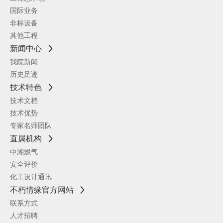
国际业务
非标设备
其他工程
新闻中心
我院新闻
历史足迹
技术特色
技术文档
技术优势
专家名师团队
直属机构
中湘燃气
安全评价
化工设计通讯
不朽情缘官方网站
联系方式
人才招聘