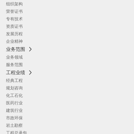
组织架构
荣誉证书
专有技术
资质证书
发展历程
企业精神
业务范围
业务领域
服务范围
工程业绩
经典工程
规划咨询
化工石化
医药行业
建筑行业
市政环保
岩土勘察
工程总承包