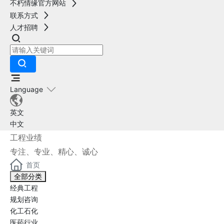
不朽情缘官方网站
联系方式
人才招聘
Language
英文
中文
工程业绩
专注、专业、精心、诚心
首页
全部分类
经典工程
规划咨询
化工石化
医药行业