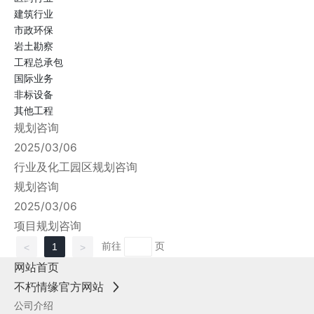
建筑行业
市政环保
岩土勘察
工程总承包
国际业务
非标设备
其他工程
规划咨询
2025/03/06
行业及化工园区规划咨询
规划咨询
2025/03/06
项目规划咨询
前往
页
1
<
>
网站首页
不朽情缘官方网站
公司介绍