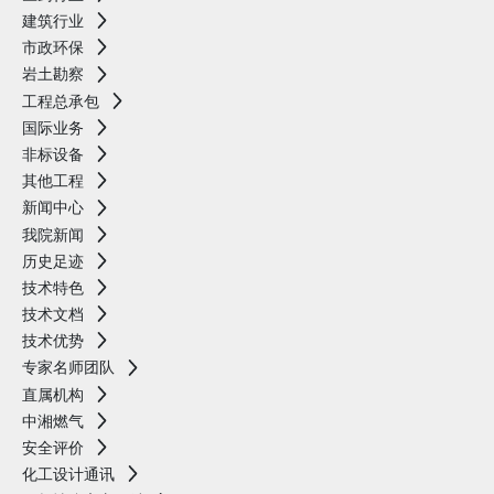
建筑行业
市政环保
岩土勘察
工程总承包
国际业务
非标设备
其他工程
新闻中心
我院新闻
历史足迹
技术特色
技术文档
技术优势
专家名师团队
直属机构
中湘燃气
安全评价
化工设计通讯