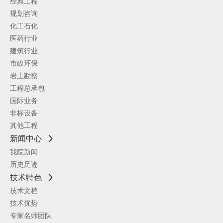
经典工程
规划咨询
化工石化
医药行业
建筑行业
市政环保
岩土勘察
工程总承包
国际业务
非标设备
其他工程
新闻中心
我院新闻
历史足迹
技术特色
技术文档
技术优势
专家名师团队