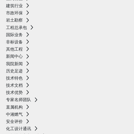
建筑行业
市政环保
岩土勘察
工程总承包
国际业务
非标设备
其他工程
新闻中心
我院新闻
历史足迹
技术特色
技术文档
技术优势
专家名师团队
直属机构
中湘燃气
安全评价
化工设计通讯