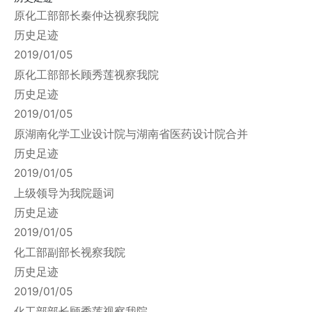
原化工部部长秦仲达视察我院
历史足迹
2019/01/05
原化工部部长顾秀莲视察我院
历史足迹
2019/01/05
原湖南化学工业设计院与湖南省医药设计院合并
历史足迹
2019/01/05
上级领导为我院题词
历史足迹
2019/01/05
化工部副部长视察我院
历史足迹
2019/01/05
化工部部长顾秀莲视察我院