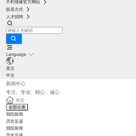
不朽情缘官方网站
联系方式
人才招聘
Language
英文
中文
新闻中心
专注、专业、精心、诚心
首页
全部分类
我院新闻
历史足迹
我院新闻
历史足迹