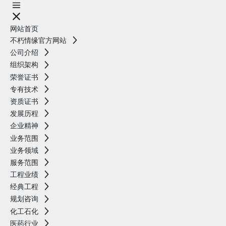
网站首页
不朽情缘官方网站
公司介绍
组织架构
荣誉证书
专有技术
资质证书
发展历程
企业精神
业务范围
业务领域
服务范围
工程业绩
经典工程
规划咨询
化工石化
医药行业