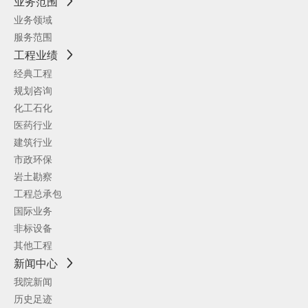
业务范围
业务领域
服务范围
工程业绩
经典工程
规划咨询
化工石化
医药行业
建筑行业
市政环保
岩土勘察
工程总承包
国际业务
非标设备
其他工程
新闻中心
我院新闻
历史足迹