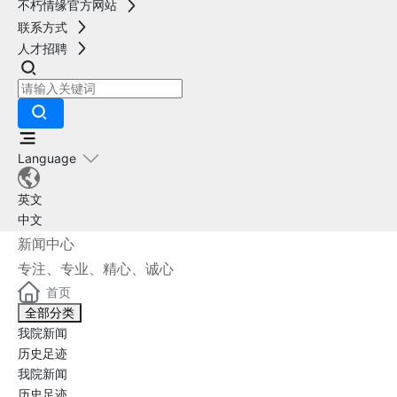
不朽情缘官方网站
联系方式
人才招聘
Language
英文
中文
新闻中心
专注、专业、精心、诚心
首页
全部分类
我院新闻
历史足迹
我院新闻
历史足迹