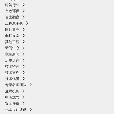
建筑行业
市政环保
岩土勘察
工程总承包
国际业务
非标设备
其他工程
新闻中心
我院新闻
历史足迹
技术特色
技术文档
技术优势
专家名师团队
直属机构
中湘燃气
安全评价
化工设计通讯