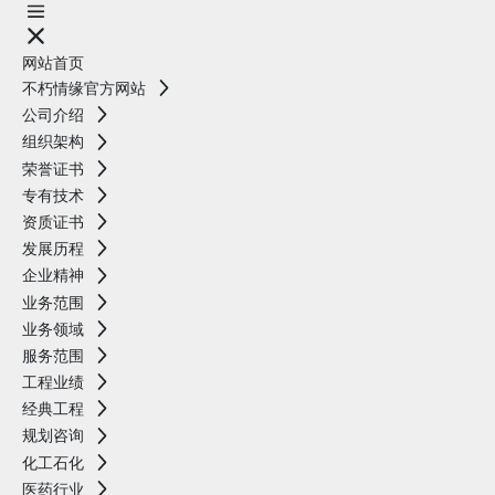
网站首页
不朽情缘官方网站
公司介绍
组织架构
荣誉证书
专有技术
资质证书
发展历程
企业精神
业务范围
业务领域
服务范围
工程业绩
经典工程
规划咨询
化工石化
医药行业