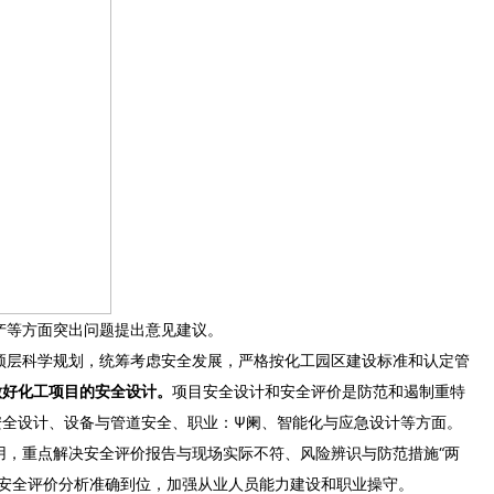
等方面突出问题提出意见建议。
顶层科学规划，统筹考虑安全发展，严格按化工园区建设标准和认定管
好化工项目的安全设计。
项目安全设计和安全评价是防范和遏制重特
、设备与管道安全、职业：Ψ阑、
智能化与应急设计等方面。
，重点解决安全评价报告与现场实际不符、风险辨识与防范措施“两
安全评价分析准确到位，加强从业人员能力建设和职业操守。